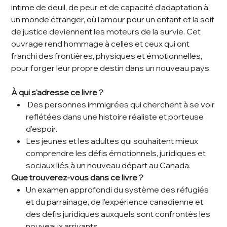
intime de deuil, de peur et de capacité d’adaptation à
un monde étranger, où l’amour pour un enfant et la soif
de justice deviennent les moteurs de la survie. Cet
ouvrage rend hommage à celles et ceux qui ont
franchi des frontières, physiques et émotionnelles,
pour forger leur propre destin dans un nouveau pays.
À qui s'adresse ce livre ?
Des personnes immigrées qui cherchent à se voir
reflétées dans une histoire réaliste et porteuse
d'espoir.
Les jeunes et les adultes qui souhaitent mieux
comprendre les défis émotionnels, juridiques et
sociaux liés à un nouveau départ au Canada.
Que trouverez-vous dans ce livre ?
Un examen approfondi du système des réfugiés
et du parrainage, de l'expérience canadienne et
des défis juridiques auxquels sont confrontés les
nouveaux arrivants.