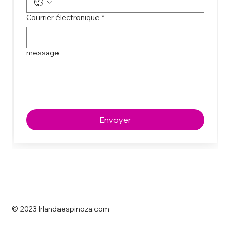
Courrier électronique
*
message
Envoyer
© 2023 Irlandaespinoza.com