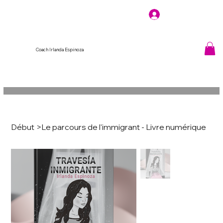
Coach Irlanda Espinoza
Début
>
Le parcours de l'immigrant - Livre numérique