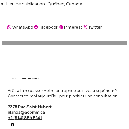
Lieu de publication : Québec, Canada
WhatsApp
Facebook
Pinterest
Twitter
Envoyez-moi un message
Prêt à faire passer votre entreprise au niveau supérieur ?
Contactez-moi aujourd'hui pour planifier une consultation.
7375 Rue Saint-Hubert
irlanda@acomm.ca
+1 (514) 886 8141