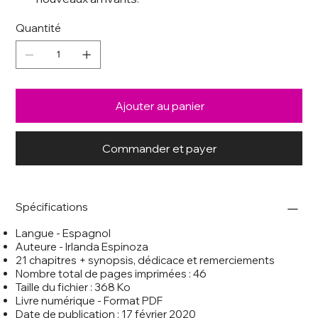
Quantité
Ajouter au panier
Commander et payer
Spécifications
Langue - Espagnol
Auteure - Irlanda Espinoza
21 chapitres + synopsis, dédicace et remerciements
Nombre total de pages imprimées : 46
Taille du fichier : 368 Ko
Livre numérique - Format PDF
Date de publication : 17 février 2020