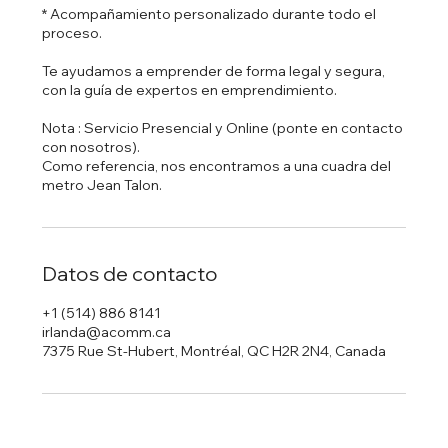
* Acompañamiento personalizado durante todo el
proceso.
Te ayudamos a emprender de forma legal y segura,
con la guía de expertos en emprendimiento.
Nota : Servicio Presencial y Online (ponte en contacto
con nosotros).
Como referencia, nos encontramos a una cuadra del
Datos de contacto
+1 (514) 886 8141
irlanda@acomm.ca
7375 Rue St-Hubert, Montréal, QC H2R 2N4, Canada