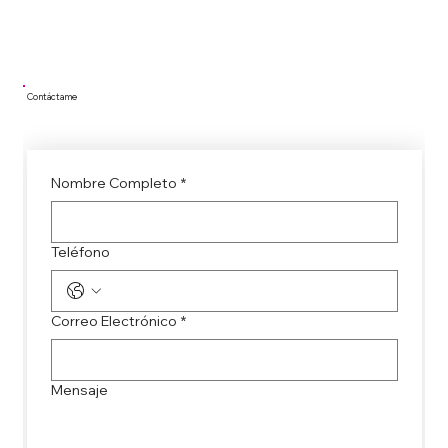
Contáctame
Nombre Completo
*
Teléfono
Correo Electrónico
*
Mensaje