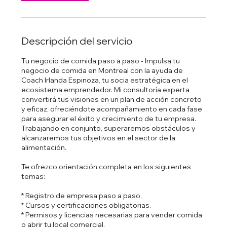
Descripción del servicio
Tu negocio de comida paso a paso - Impulsa tu
negocio de comida en Montreal con la ayuda de
Coach Irlanda Espinoza, tu socia estratégica en el
ecosistema emprendedor. Mi consultoría experta
convertirá tus visiones en un plan de acción concreto
y eficaz, ofreciéndote acompañamiento en cada fase
para asegurar el éxito y crecimiento de tu empresa.
Trabajando en conjunto, superaremos obstáculos y
alcanzaremos tus objetivos en el sector de la
alimentación.
Te ofrezco orientación completa en los siguientes
temas:
* Registro de empresa paso a paso.
* Cursos y certificaciones obligatorias.
* Permisos y licencias necesarias para vender comida
o abrir tu local comercial.