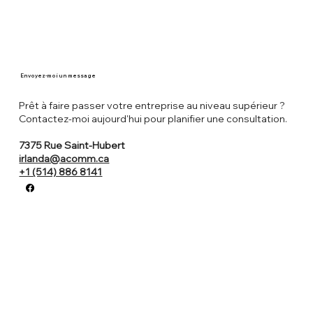
Envoyez-moi un message
Prêt à faire passer votre entreprise au niveau supérieur ?
Contactez-moi aujourd'hui pour planifier une consultation.
7375 Rue Saint-Hubert
irlanda@acomm.ca
+1 (514) 886 8141