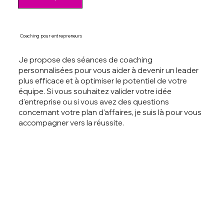
Coaching pour entrepreneurs
Je propose des séances de coaching
personnalisées pour vous aider à devenir un leader
plus efficace et à optimiser le potentiel de votre
équipe. Si vous souhaitez valider votre idée
d'entreprise ou si vous avez des questions
concernant votre plan d'affaires, je suis là pour vous
accompagner vers la réussite.