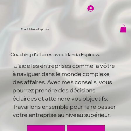
Coach Irlanda Espinoza
Coaching d'affaires avec Irlanda Espinoza
J'aide les entreprises comme la vôtre
à naviguer dans le monde complexe
des affaires. Avec mes conseils, vous
pourrez prendre des décisions
éclairées et atteindre vos objectifs.
Travaillons ensemble pour faire passer
votre entreprise au niveau supérieur.