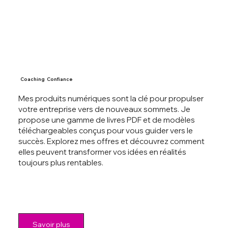
Coaching Confiance
Mes produits numériques sont la clé pour propulser
votre entreprise vers de nouveaux sommets. Je
propose une gamme de livres PDF et de modèles
téléchargeables conçus pour vous guider vers le
succès. Explorez mes offres et découvrez comment
elles peuvent transformer vos idées en réalités
toujours plus rentables.
Savoir plus