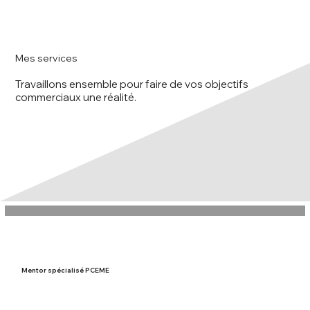
Mes services
Travaillons ensemble pour faire de vos objectifs
commerciaux une réalité.
Mentor spécialisé PCEME