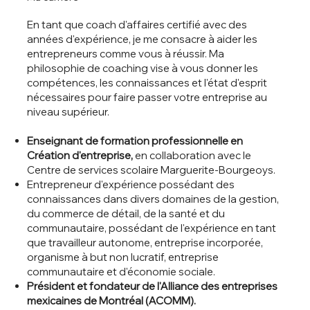
En tant que coach d'affaires certifié avec des
années d'expérience, je me consacre à aider les
entrepreneurs comme vous à réussir. Ma
philosophie de coaching vise à vous donner les
compétences, les connaissances et l'état d'esprit
nécessaires pour faire passer votre entreprise au
niveau supérieur.
Enseignant de formation professionnelle en
Création d'entreprise,
en collaboration avec le
Centre de services scolaire Marguerite-Bourgeoys.
Entrepreneur d'expérience possédant des
connaissances dans divers domaines de la gestion,
du commerce de détail, de la santé et du
communautaire, possédant de l'expérience en tant
que travailleur autonome, entreprise incorporée,
organisme à but non lucratif, entreprise
communautaire et d'économie sociale.
Président et fondateur de l'Alliance des entreprises
mexicaines de Montréal (ACOMM).