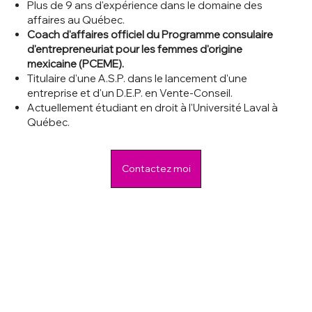
Plus de 9 ans d'expérience dans le domaine des
affaires au Québec.
Coach d'affaires officiel du Programme consulaire
d'entrepreneuriat pour les femmes d'origine
mexicaine (PCEME).
Titulaire d'une A.S.P. dans le lancement d'une
entreprise et d'un D.E.P. en Vente-Conseil.
Actuellement étudiant en droit à l'Université Laval à
Québec.
Contactez moi