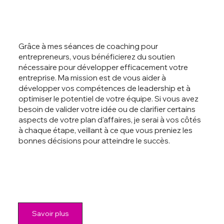
Grâce à mes séances de coaching pour
entrepreneurs, vous bénéficierez du soutien
nécessaire pour développer efficacement votre
entreprise. Ma mission est de vous aider à
développer vos compétences de leadership et à
optimiser le potentiel de votre équipe. Si vous avez
besoin de valider votre idée ou de clarifier certains
aspects de votre plan d'affaires, je serai à vos côtés
à chaque étape, veillant à ce que vous preniez les
bonnes décisions pour atteindre le succès.
Savoir plus