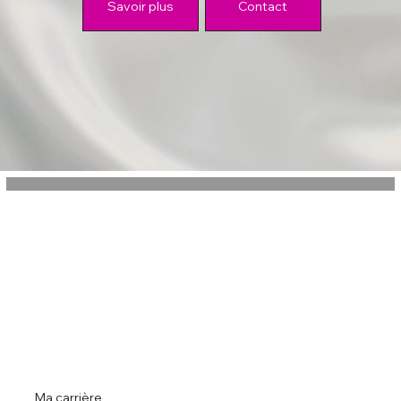
Savoir plus
Contact
Ma carrière