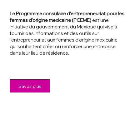
Le Programme consulaire d'entrepreneuriat pour les
femmes d'origine mexicaine (PCEME)
est une
initiative du gouvernement du Mexique qui vise à
fournir des informations et des outils sur
l'entrepreneuriat aux femmes d'origine mexicaine
qui souhaitent créer ou renforcer une entreprise
dans leur lieu de résidence.
Savoir plus