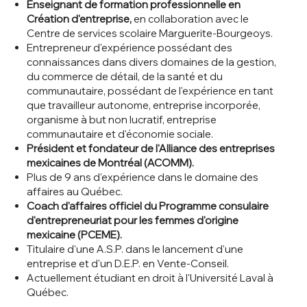
Enseignant de formation professionnelle en
Création d'entreprise,
en collaboration avec le
Centre de services scolaire Marguerite-Bourgeoys.
Entrepreneur d'expérience possédant des
connaissances dans divers domaines de la gestion,
du commerce de détail, de la santé et du
communautaire, possédant de l'expérience en tant
que travailleur autonome, entreprise incorporée,
organisme à but non lucratif, entreprise
communautaire et d'économie sociale.
Président et fondateur de l'Alliance des entreprises
mexicaines de Montréal (ACOMM).
Plus de 9 ans d'expérience dans le domaine des
affaires au Québec.
Coach d'affaires officiel du Programme consulaire
d'entrepreneuriat pour les femmes d'origine
mexicaine (PCEME).
Titulaire d'une A.S.P. dans le lancement d'une
entreprise et d'un D.E.P. en Vente-Conseil.
Actuellement étudiant en droit à l'Université Laval à
Québec.