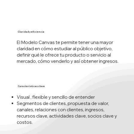
Claridad y eficiencia
El Modelo Canvas te permite tener una mayor
claridad en cómo estudiar al público objetivo,
definir qué le ofrece tu producto o servicio al
mercado, cómo venderlo y así obtener ingresos.
Características clave
Visual , flexible y sencillo de entender
Segmentos de clientes, propuesta de valor,
canales, relaciones con clientes, ingresos,
recursos clave, actividades clave, socios clave y
costos.