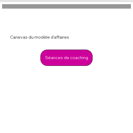
Canevas du modèle d’affaires
Séances de coaching