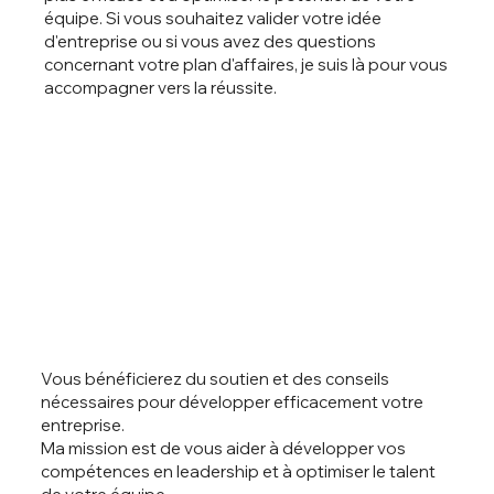
équipe. Si vous souhaitez valider votre idée
d'entreprise ou si vous avez des questions
concernant votre plan d'affaires, je suis là pour vous
accompagner vers la réussite.
Vous bénéficierez du soutien et des conseils
nécessaires pour développer efficacement votre
entreprise.
Ma mission est de vous aider à développer vos
compétences en leadership et à optimiser le talent