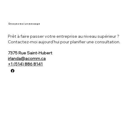
Envoyez-moi un message
Prêt à faire passer votre entreprise au niveau supérieur ?
Contactez-moi aujourd'hui pour planifier une consultation.
7375 Rue Saint-Hubert
irlanda@acomm.ca
+1 (514) 886 8141