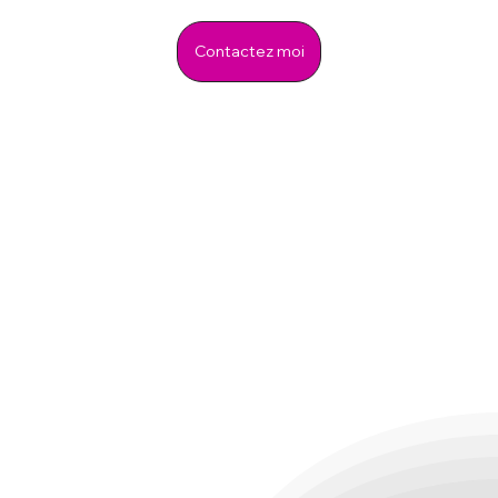
Contactez moi