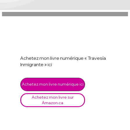
Achetez mon livre numérique « Travesía
Inmigrante » ici
Achetez mon livre numérique ici
Achetez mon livre sur
Amazon.ca