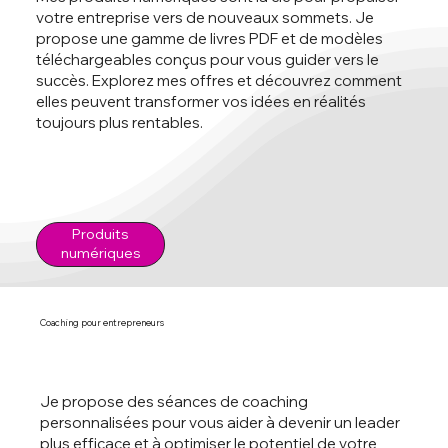
votre entreprise vers de nouveaux sommets. Je
propose une gamme de livres PDF et de modèles
téléchargeables conçus pour vous guider vers le
succès. Explorez mes offres et découvrez comment
elles peuvent transformer vos idées en réalités
toujours plus rentables.
Produits
numériques
Coaching pour entrepreneurs
Je propose des séances de coaching
personnalisées pour vous aider à devenir un leader
plus efficace et à optimiser le potentiel de votre