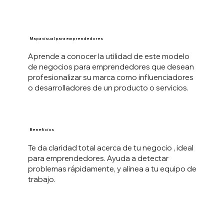
Mapa visual para emprendedores
Aprende a conocer la utilidad de este modelo
de negocios para emprendedores que desean
profesionalizar su marca como influenciadores
o desarrolladores de un producto o servicios.
Beneficios
Te da claridad total acerca de tu negocio , ideal
para emprendedores. Ayuda a detectar
problemas rápidamente, y alinea a tu equipo de
trabajo.