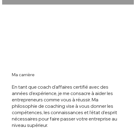
Ma carrière
En tant que coach d'affaires certifié avec des
années d'expérience, je me consacre à aider les
entrepreneurs comme vous à réussir. Ma
philosophie de coaching vise à vous donner les
compétences, les connaissances et l'état d'esprit
nécessaires pour faire passer votre entreprise au
niveau supérieur.