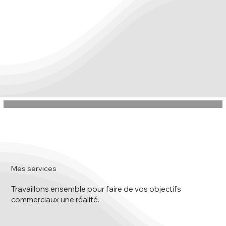
Mes services
Travaillons ensemble pour faire de vos objectifs
commerciaux une réalité.