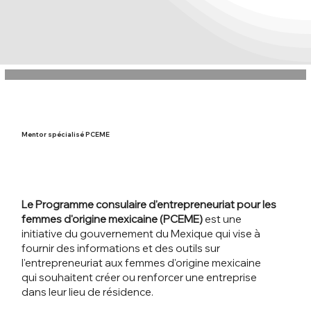
Mentor spécialisé PCEME
Le Programme consulaire d'entrepreneuriat pour les
femmes d'origine mexicaine (PCEME)
est une
initiative du gouvernement du Mexique qui vise à
fournir des informations et des outils sur
l'entrepreneuriat aux femmes d'origine mexicaine
qui souhaitent créer ou renforcer une entreprise
dans leur lieu de résidence.